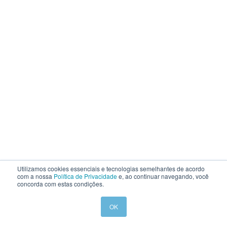
Utilizamos cookies essenciais e tecnologias semelhantes de acordo
com a nossa
Política de Privacidade
e, ao continuar navegando, você
concorda com estas condições.
OK