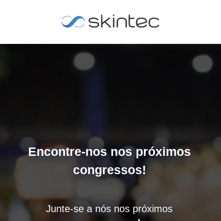
Encontre-nos nos próximos
congressos!
Junte-se a nós nos próximos