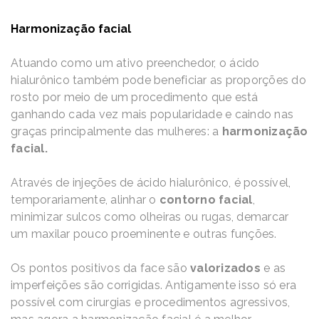
Harmonização facial
Atuando como um ativo preenchedor, o ácido
hialurônico também pode beneficiar as proporções do
rosto por meio de um procedimento que está
ganhando cada vez mais popularidade e caindo nas
graças principalmente das mulheres: a
harmonização
facial.
Através de injeções de ácido hialurônico, é possível,
temporariamente, alinhar o
contorno facial
,
minimizar sulcos como olheiras ou rugas, demarcar
um maxilar pouco proeminente e outras funções.
Os pontos positivos da face são
valorizados
e as
imperfeições são corrigidas. Antigamente isso só era
possível com cirurgias e procedimentos agressivos,