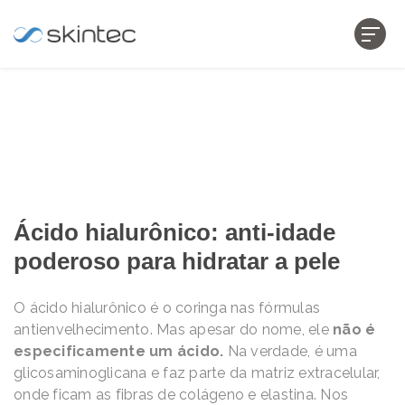
Ácido hialurônico: anti-idade
poderoso para hidratar a pele
O ácido hialurônico é o coringa nas fórmulas
antienvelhecimento. Mas apesar do nome, ele
não é
especificamente um ácido.
Na verdade, é uma
glicosaminoglicana e faz parte da matriz extracelular,
onde ficam as fibras de colágeno e elastina. Nos