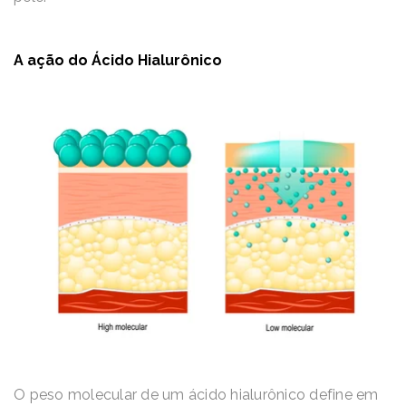
A ação do Ácido Hialurônico
O peso molecular de um ácido hialurônico define em