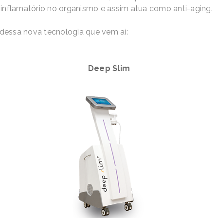
-inflamatório no organismo e assim atua como anti-aging.
s dessa nova tecnologia que vem aí:
Deep Slim