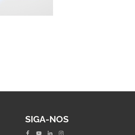
SIGA-NOS