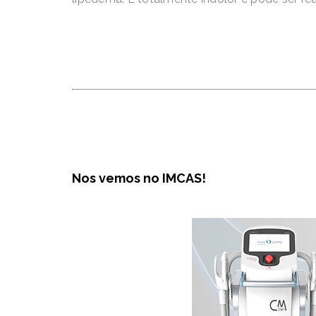
Nos vemos no IMCAS!