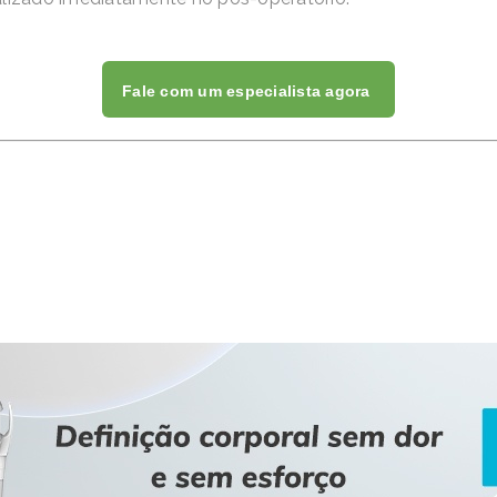
Fale com um especialista agora