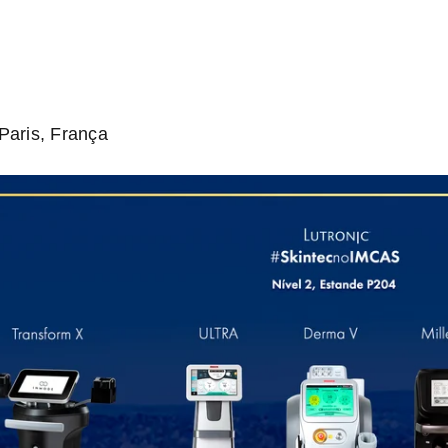
 Paris, França