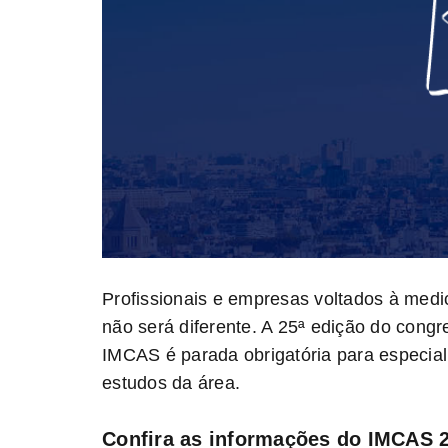
Profissionais e empresas voltados à medi
não será diferente. A 25ª edição do cong
IMCAS é parada obrigatória para especial
estudos da área.
Confira as informações do IMCAS 