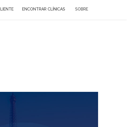
LIENTE
ENCONTRAR CLÍNICAS
SOBRE