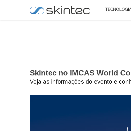
TECNOLOGI
Skintec no IMCAS World Co
Veja as informações do evento e conh