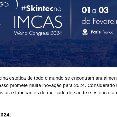
cina estética de todo o mundo se encontram
anualmen
resso promete muita inovação para 2024. Considerado 
istas e fabricantes do mercado de saúde e estética, a
2024: