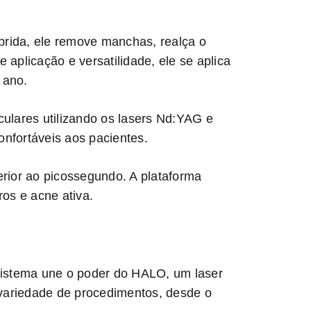
rida, ele remove manchas, realça o
e aplicação e versatilidade, ele se aplica
 ano.
ulares utilizando os lasers Nd:YAG e
onfortáveis aos pacientes.
rior ao picossegundo. A plataforma
os e acne ativa.
sistema une o poder do HALO, um laser
 variedade de procedimentos, desde o