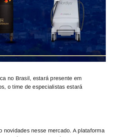
ica no Brasil, estará presente em
, o time de especialistas estará
ndo novidades nesse mercado. A plataforma